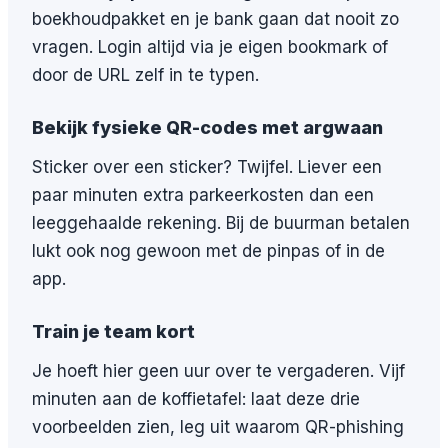
boekhoudpakket en je bank gaan dat nooit zo
vragen. Login altijd via je eigen bookmark of
door de URL zelf in te typen.
Bekijk fysieke QR-codes met argwaan
Sticker over een sticker? Twijfel. Liever een
paar minuten extra parkeerkosten dan een
leeggehaalde rekening. Bij de buurman betalen
lukt ook nog gewoon met de pinpas of in de
app.
Train je team kort
Je hoeft hier geen uur over te vergaderen. Vijf
minuten aan de koffietafel: laat deze drie
voorbeelden zien, leg uit waarom QR-phishing