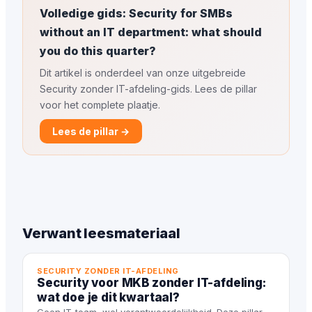
Volledige gids: Security for SMBs
without an IT department: what should
you do this quarter?
Dit artikel is onderdeel van onze uitgebreide
Security zonder IT-afdeling-gids. Lees de pillar
voor het complete plaatje.
Lees de pillar →
Verwant leesmateriaal
SECURITY ZONDER IT-AFDELING
Security voor MKB zonder IT-afdeling:
wat doe je dit kwartaal?