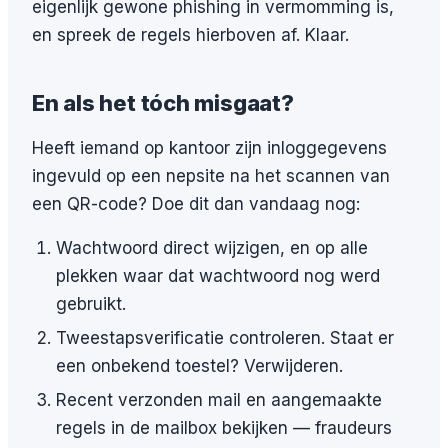
eigenlijk gewone phishing in vermomming is,
en spreek de regels hierboven af. Klaar.
En als het tóch misgaat?
Heeft iemand op kantoor zijn inloggegevens
ingevuld op een nepsite na het scannen van
een QR-code? Doe dit dan vandaag nog:
Wachtwoord direct wijzigen, en op alle
plekken waar dat wachtwoord nog werd
gebruikt.
Tweestapsverificatie controleren. Staat er
een onbekend toestel? Verwijderen.
Recent verzonden mail en aangemaakte
regels in de mailbox bekijken — fraudeurs