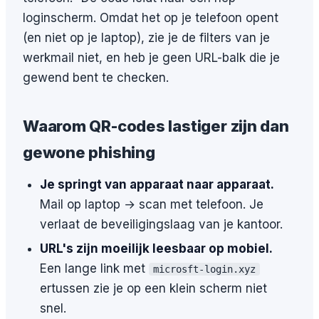
loginscherm. Omdat het op je telefoon opent
(en niet op je laptop), zie je de filters van je
werkmail niet, en heb je geen URL-balk die je
gewend bent te checken.
Waarom QR-codes lastiger zijn dan
gewone phishing
Je springt van apparaat naar apparaat.
Mail op laptop → scan met telefoon. Je
verlaat de beveiligingslaag van je kantoor.
URL's zijn moeilijk leesbaar op mobiel.
Een lange link met
microsft-login.xyz
ertussen zie je op een klein scherm niet
snel.