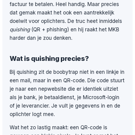
factuur te betalen. Heel handig. Maar precies
dat gemak maakt het ook een aantrekkelijk
doelwit voor oplichters. De truc heet inmiddels
quishing
(QR + phishing) en hij raakt het MKB
harder dan je zou denken.
Wat is quishing precies?
Bij quishing zit de boobytrap niet in een linkje in
een mail, maar in een QR-code. Die code stuurt
je naar een nepwebsite die er identiek uitziet
als je bank, je betaaldienst, je Microsoft-login
of je leverancier. Je vult je gegevens in en de
oplichter logt mee.
Wat het zo lastig maakt: een QR-code is