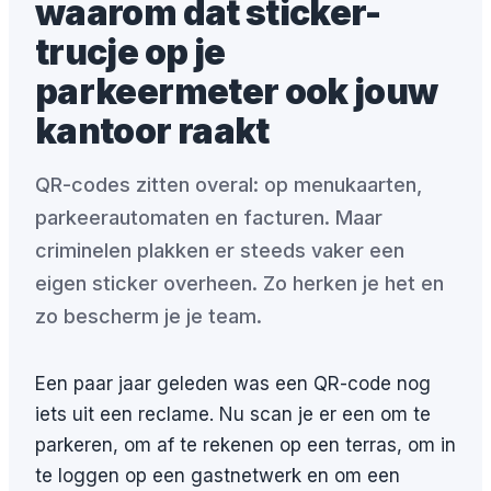
waarom dat sticker-
trucje op je
parkeermeter ook jouw
kantoor raakt
QR-codes zitten overal: op menukaarten,
parkeerautomaten en facturen. Maar
criminelen plakken er steeds vaker een
eigen sticker overheen. Zo herken je het en
zo bescherm je je team.
Een paar jaar geleden was een QR-code nog
iets uit een reclame. Nu scan je er een om te
parkeren, om af te rekenen op een terras, om in
te loggen op een gastnetwerk en om een