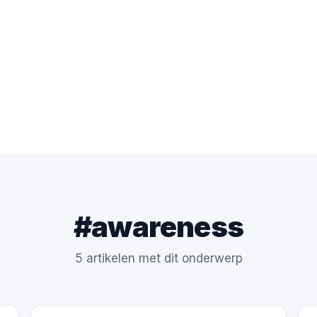
#awareness
5 artikelen met dit onderwerp