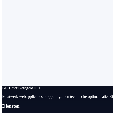
BG
Beter Geregeld ICT
Maatwerk webapplicaties, koppelingen en technische optimalisatie. S
Diensten