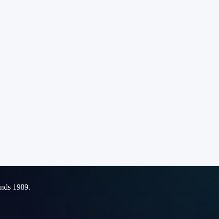
inds 1989.