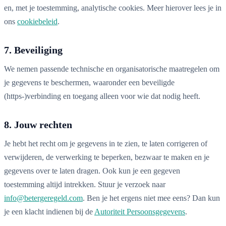
en, met je toestemming, analytische cookies. Meer hierover lees je in
ons
cookiebeleid
.
7. Beveiliging
We nemen passende technische en organisatorische maatregelen om
je gegevens te beschermen, waaronder een beveiligde
(https-)verbinding en toegang alleen voor wie dat nodig heeft.
8. Jouw rechten
Je hebt het recht om je gegevens in te zien, te laten corrigeren of
verwijderen, de verwerking te beperken, bezwaar te maken en je
gegevens over te laten dragen. Ook kun je een gegeven
toestemming altijd intrekken. Stuur je verzoek naar
info@betergeregeld.com
. Ben je het ergens niet mee eens? Dan kun
je een klacht indienen bij de
Autoriteit Persoonsgegevens
.