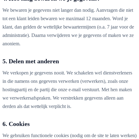
We bewaren je gegevens niet langer dan nodig. Aanvragen die niet
tot een klant leiden bewaren we maximaal 12 maanden. Word je
klant, dan gelden de wettelijke bewaartermijnen (o.a. 7 jaar voor de
administratie). Daarna verwijderen we je gegevens of maken we ze
anoniem.
5. Delen met anderen
We verkopen je gegevens nooit. We schakelen wel dienstverleners
in die namens ons gegevens verwerken (verwerkers), zoals onze
hostingpartij en de partij die onze e-mail verstuurt. Met hen maken
we verwerkersafspraken. We verstrekken gegevens alleen aan
derden als dat wettelijk verplicht is.
6. Cookies
We gebruiken functionele cookies (nodig om de site te laten werken)