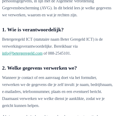
persoonsgegevens, in lijn met de Algemene Verordening
Gegevensbescherming (AVG). In dit beleid lees je welke gegevens
we verwerken, waarom en wat je rechten zijn.
1. Wie is verantwoordelijk?
Betergeregeld ICT (statutaire naam Beter Geregeld ICT) is de
verwerkingsverantwoordelijke. Bereikbaar via
info@betergeregeld.com
of 088-2545101.
2. Welke gegevens verwerken we?
Wanneer je contact of een aanvraag doet via het formulier,
verwerken we de gegevens die je zelf invult: je naam, bedrijfsnaam,
e-mailadres, telefoonnummer, plaats en een eventueel bericht.
Daarnaast verwerken we welke dienst je aanklikte, zodat we je
gericht kunnen helpen.