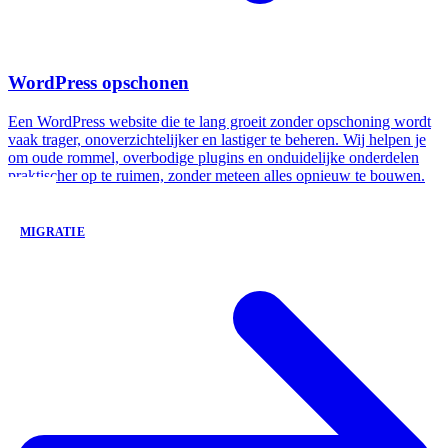
WordPress opschonen
Een WordPress website die te lang groeit zonder opschoning wordt
vaak trager, onoverzichtelijker en lastiger te beheren. Wij helpen je
om oude rommel, overbodige plugins en onduidelijke onderdelen
praktischer op te ruimen, zonder meteen alles opnieuw te bouwen.
MIGRATIE