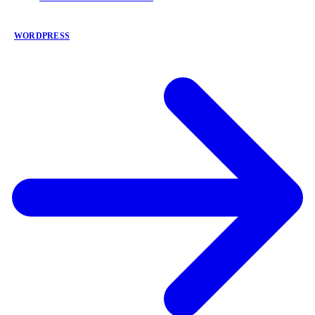
WORDPRESS