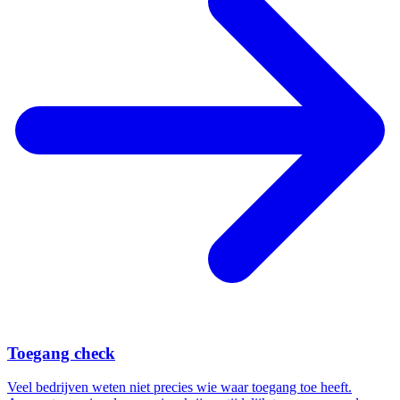
Toegang check
Veel bedrijven weten niet precies wie waar toegang toe heeft.