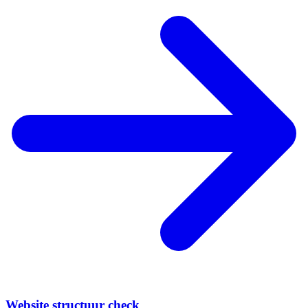
Website structuur check