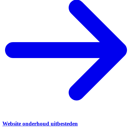
Website onderhoud uitbesteden