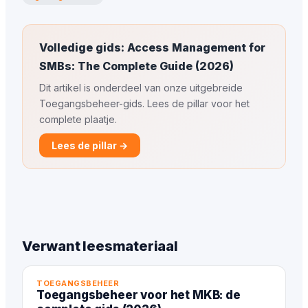
Volledige gids: Access Management for
SMBs: The Complete Guide (2026)
Dit artikel is onderdeel van onze uitgebreide
Toegangsbeheer-gids. Lees de pillar voor het
complete plaatje.
Lees de pillar →
Verwant leesmateriaal
TOEGANGSBEHEER
Toegangsbeheer voor het MKB: de