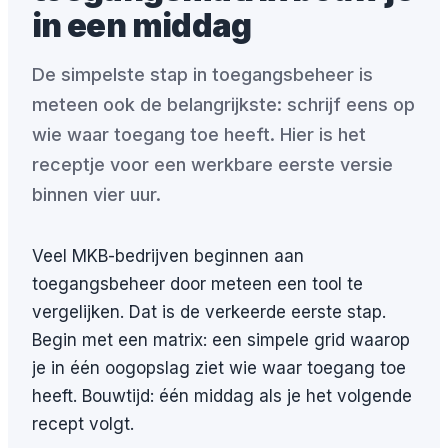
in een middag
De simpelste stap in toegangsbeheer is
meteen ook de belangrijkste: schrijf eens op
wie waar toegang toe heeft. Hier is het
receptje voor een werkbare eerste versie
binnen vier uur.
Veel MKB-bedrijven beginnen aan
toegangsbeheer door meteen een tool te
vergelijken. Dat is de verkeerde eerste stap.
Begin met een matrix: een simpele grid waarop
je in één oogopslag ziet wie waar toegang toe
heeft. Bouwtijd: één middag als je het volgende
recept volgt.