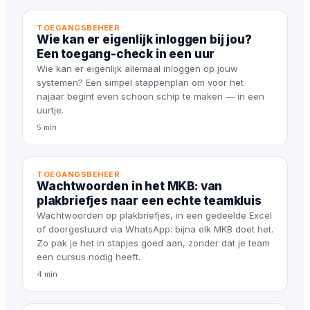
TOEGANGSBEHEER
Wie kan er eigenlijk inloggen bij jou?
Een toegang-check in een uur
Wie kan er eigenlijk allemaal inloggen op jouw
systemen? Een simpel stappenplan om voor het
najaar begint even schoon schip te maken — in een
uurtje.
5 min
TOEGANGSBEHEER
Wachtwoorden in het MKB: van
plakbriefjes naar een echte teamkluis
Wachtwoorden op plakbriefjes, in een gedeelde Excel
of doorgestuurd via WhatsApp: bijna elk MKB doet het.
Zo pak je het in stapjes goed aan, zonder dat je team
een cursus nodig heeft.
4 min