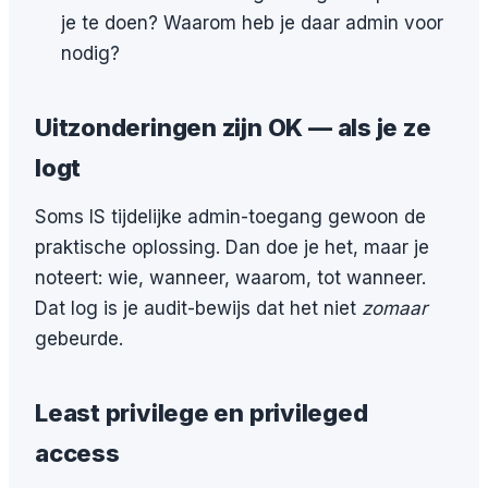
je te doen? Waarom heb je daar admin voor
nodig?
Uitzonderingen zijn OK — als je ze
logt
Soms IS tijdelijke admin-toegang gewoon de
praktische oplossing. Dan doe je het, maar je
noteert: wie, wanneer, waarom, tot wanneer.
Dat log is je audit-bewijs dat het niet
zomaar
gebeurde.
Least privilege en privileged
access