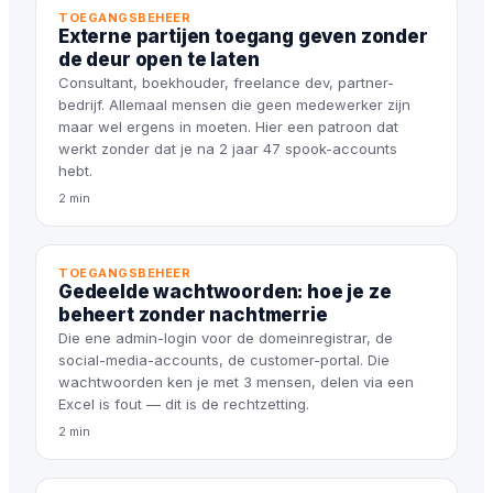
TOEGANGSBEHEER
Externe partijen toegang geven zonder
de deur open te laten
Consultant, boekhouder, freelance dev, partner-
bedrijf. Allemaal mensen die geen medewerker zijn
maar wel ergens in moeten. Hier een patroon dat
werkt zonder dat je na 2 jaar 47 spook-accounts
hebt.
2 min
TOEGANGSBEHEER
Gedeelde wachtwoorden: hoe je ze
beheert zonder nachtmerrie
Die ene admin-login voor de domeinregistrar, de
social-media-accounts, de customer-portal. Die
wachtwoorden ken je met 3 mensen, delen via een
Excel is fout — dit is de rechtzetting.
2 min