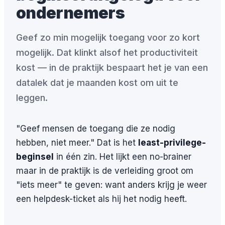
ondernemers
Geef zo min mogelijk toegang voor zo kort
mogelijk. Dat klinkt alsof het productiviteit
kost — in de praktijk bespaart het je van een
datalek dat je maanden kost om uit te
leggen.
"Geef mensen de toegang die ze nodig
hebben, niet meer." Dat is het
least-privilege-
beginsel
in één zin. Het lijkt een no-brainer
maar in de praktijk is de verleiding groot om
"iets meer" te geven: want anders krijg je weer
een helpdesk-ticket als hij het nodig heeft.