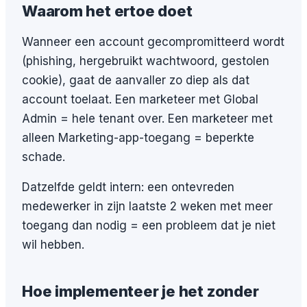
Waarom het ertoe doet
Wanneer een account gecompromitteerd wordt
(phishing, hergebruikt wachtwoord, gestolen
cookie), gaat de aanvaller zo diep als dat
account toelaat. Een marketeer met Global
Admin = hele tenant over. Een marketeer met
alleen Marketing-app-toegang = beperkte
schade.
Datzelfde geldt intern: een ontevreden
medewerker in zijn laatste 2 weken met meer
toegang dan nodig = een probleem dat je niet
wil hebben.
Hoe implementeer je het zonder