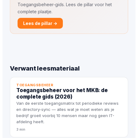
Toegangsbeheer-gids. Lees de pillar voor het
complete plaatje.
Lees de pillar →
Verwant leesmateriaal
TOEGANGSBEHEER
Toegangsbeheer voor het MKB: de
complete gids (2026)
Van de eerste toegangsmatrix tot periodieke reviews
en directory-sync — alles wat je moet weten als je
bedrijf groeit voorbij 10 mensen maar nog geen IT-
afdeling heeft.
3 min