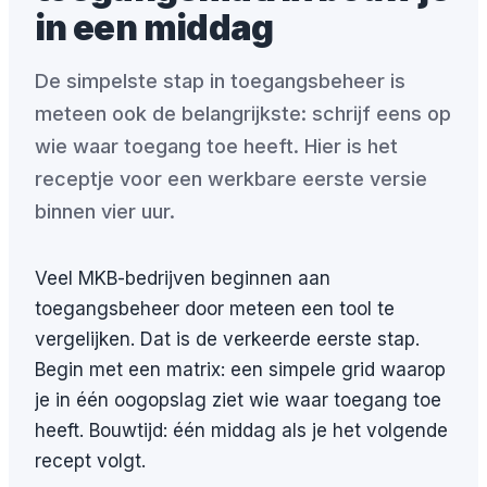
in een middag
De simpelste stap in toegangsbeheer is
meteen ook de belangrijkste: schrijf eens op
wie waar toegang toe heeft. Hier is het
receptje voor een werkbare eerste versie
binnen vier uur.
Veel MKB-bedrijven beginnen aan
toegangsbeheer door meteen een tool te
vergelijken. Dat is de verkeerde eerste stap.
Begin met een matrix: een simpele grid waarop
je in één oogopslag ziet wie waar toegang toe
heeft. Bouwtijd: één middag als je het volgende
recept volgt.