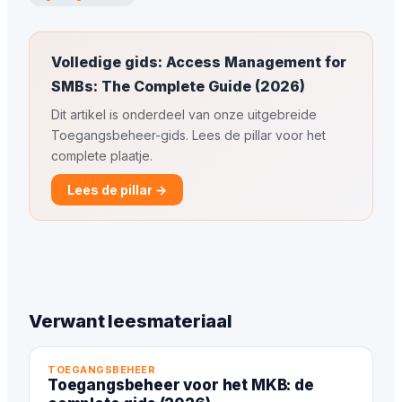
Volledige gids: Access Management for
SMBs: The Complete Guide (2026)
Dit artikel is onderdeel van onze uitgebreide
Toegangsbeheer-gids. Lees de pillar voor het
complete plaatje.
Lees de pillar →
Verwant leesmateriaal
TOEGANGSBEHEER
Toegangsbeheer voor het MKB: de