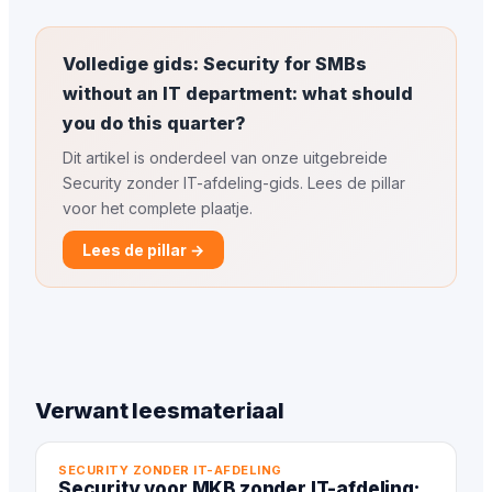
Volledige gids: Security for SMBs
without an IT department: what should
you do this quarter?
Dit artikel is onderdeel van onze uitgebreide
Security zonder IT-afdeling-gids. Lees de pillar
voor het complete plaatje.
Lees de pillar →
Verwant leesmateriaal
SECURITY ZONDER IT-AFDELING
Security voor MKB zonder IT-afdeling: