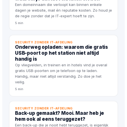
Een domeinnaam die verloopt kan binnen enkele
dagen je website, mail én reputatie kosten. Zo houd je
de regie zonder dat je IT-expert hoeft te zijn.
5 min
SECURITY ZONDER IT-AFDELING
Onderweg opladen: waarom die gratis
USB-poort op het station niet altijd
handig is
Op vliegvelden, in treinen en in hotels vind je overal
gratis USB-poorten om je telefoon op te laden.
Handig, maar niet altijd verstandig. Zo doe je het
veilig.
5 min
SECURITY ZONDER IT-AFDELING
Back-up gemaakt? Mooi. Maar heb je
hem ook al eens teruggezet?
Een back-up die je nooit hebt teruggezet, is eigenlijk