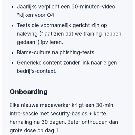
Jaarlijks verplicht een 60-minuten-video
"kijken voor Q4".
Tests die voornamelijk gericht zijn op
naleving ("laat zien dat we training hebben
gedaan") ipv leren.
Blame-culture na phishing-tests.
Generieke content zonder link naar eigen
bedrijfs-context.
Onboarding
Elke nieuwe medewerker krijgt een 30-min
intro-sessie met security-basics + korte
herhaling na 30 dagen. Beter onthouden dan
grote dose op dag 1.