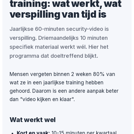
training: wat werkt, wat
verspilling van tijd is
Jaarlijkse 60-minuten security-video is
verspilling. Driemaandelijks 10 minuten
specifiek materiaal werkt wél. Hier het
programma dat doeltreffend blijkt.
Mensen vergeten binnen 2 weken 80% van
wat ze in een jaarlijkse training hebben
gehoord. Daarom is een andere aanpak beter
dan "video kijken en klaar".
Wat werkt wel
Kort en vaak:
10-15 minuten per kwartaal,