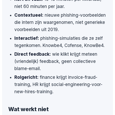
niet 60 minuten per jaar.
Contextueel:
nieuwe phishing-voorbeelden
die intern zijn waargenomen, niet generieke
voorbeelden uit 2019.
Interactief:
phishing-simulaties die ze zelf
tegenkomen. Knowbe4, Cofense, KnowBe4.
Direct feedback:
wie klikt krijgt meteen
(vriendelijk) feedback, geen collectieve
blame-email.
Rolgericht:
finance krijgt invoice-fraud-
training, HR krijgt social-engineering-voor-
new-hires-training.
Wat werkt niet