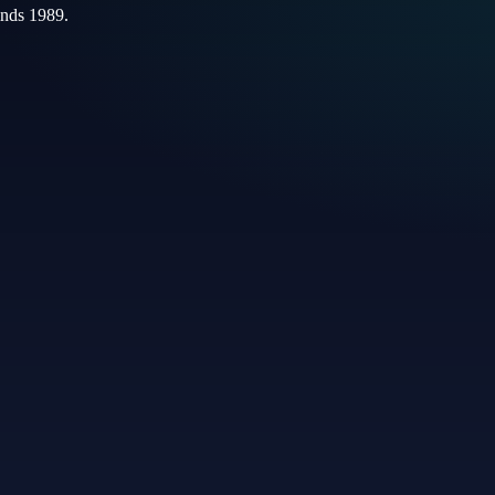
inds 1989.