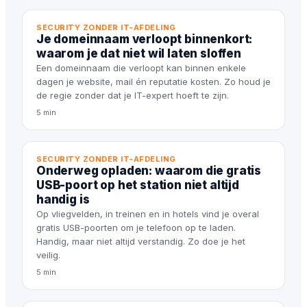
SECURITY ZONDER IT-AFDELING
Je domeinnaam verloopt binnenkort:
waarom je dat niet wil laten sloffen
Een domeinnaam die verloopt kan binnen enkele
dagen je website, mail én reputatie kosten. Zo houd je
de regie zonder dat je IT-expert hoeft te zijn.
5 min
SECURITY ZONDER IT-AFDELING
Onderweg opladen: waarom die gratis
USB-poort op het station niet altijd
handig is
Op vliegvelden, in treinen en in hotels vind je overal
gratis USB-poorten om je telefoon op te laden.
Handig, maar niet altijd verstandig. Zo doe je het
veilig.
5 min