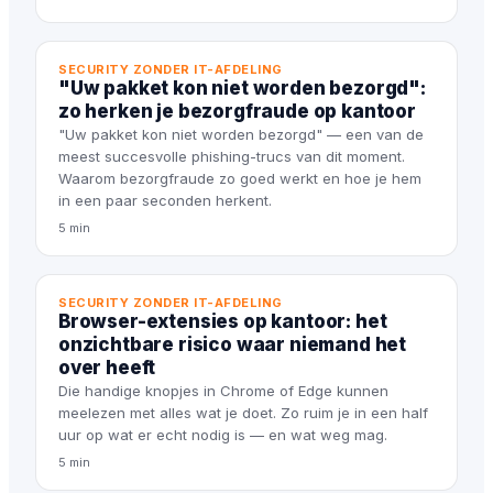
SECURITY ZONDER IT-AFDELING
"Uw pakket kon niet worden bezorgd":
zo herken je bezorgfraude op kantoor
"Uw pakket kon niet worden bezorgd" — een van de
meest succesvolle phishing-trucs van dit moment.
Waarom bezorgfraude zo goed werkt en hoe je hem
in een paar seconden herkent.
5 min
SECURITY ZONDER IT-AFDELING
Browser-extensies op kantoor: het
onzichtbare risico waar niemand het
over heeft
Die handige knopjes in Chrome of Edge kunnen
meelezen met alles wat je doet. Zo ruim je in een half
uur op wat er echt nodig is — en wat weg mag.
5 min