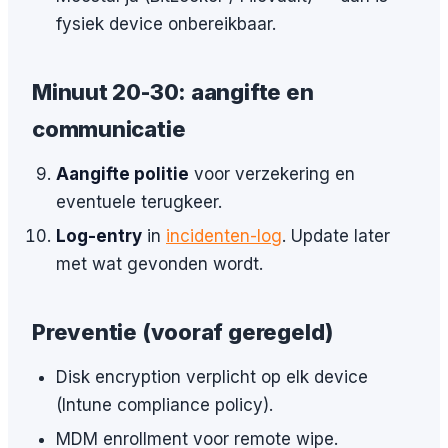
fysiek device onbereikbaar.
Minuut 20-30: aangifte en
communicatie
Aangifte politie
voor verzekering en
eventuele terugkeer.
Log-entry
in
incidenten-log
. Update later
met wat gevonden wordt.
Preventie (vooraf geregeld)
Disk encryption verplicht op elk device
(Intune compliance policy).
MDM enrollment voor remote wipe.