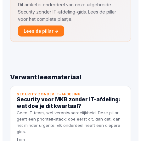
Dit artikel is onderdeel van onze uitgebreide
Security zonder IT-afdeling-gids. Lees de pillar
voor het complete plaatje.
Lees de pillar →
Verwant leesmateriaal
SECURITY ZONDER IT-AFDELING
Security voor MKB zonder IT-afdeling:
wat doe je dit kwartaal?
Geen IT-team, wel verantwoordelijkheid. Deze pillar
geeft een prioriteit-stack: doe eerst dit, dan dat, dan
het minder urgente. Elk onderdeel heeft een diepere
gids.
1 min