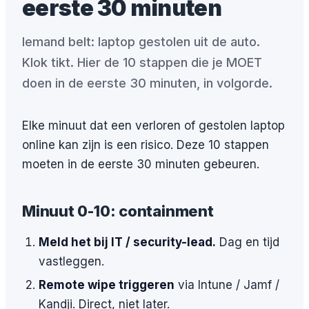
eerste 30 minuten
Iemand belt: laptop gestolen uit de auto.
Klok tikt. Hier de 10 stappen die je MOET
doen in de eerste 30 minuten, in volgorde.
Elke minuut dat een verloren of gestolen laptop
online kan zijn is een risico. Deze 10 stappen
moeten in de eerste 30 minuten gebeuren.
Minuut 0-10: containment
Meld het bij IT / security-lead.
Dag en tijd
vastleggen.
Remote wipe triggeren
via Intune / Jamf /
Kandji. Direct, niet later.