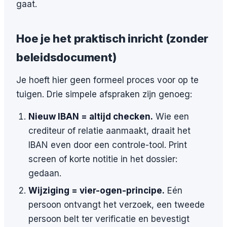
gaat.
Hoe je het praktisch inricht (zonder
beleidsdocument)
Je hoeft hier geen formeel proces voor op te
tuigen. Drie simpele afspraken zijn genoeg:
Nieuw IBAN = altijd checken.
Wie een
crediteur of relatie aanmaakt, draait het
IBAN even door een controle-tool. Print
screen of korte notitie in het dossier:
gedaan.
Wijziging = vier-ogen-principe.
Eén
persoon ontvangt het verzoek, een tweede
persoon belt ter verificatie en bevestigt