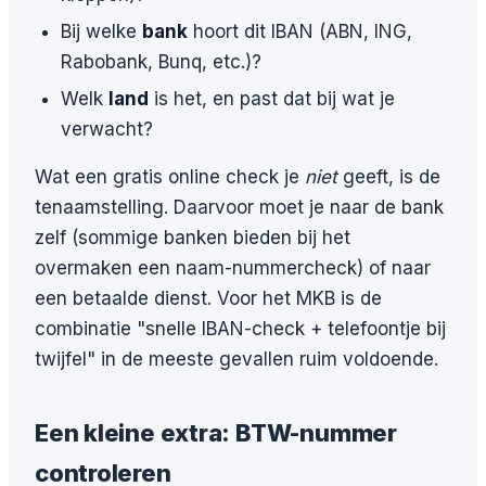
Bij welke
bank
hoort dit IBAN (ABN, ING,
Rabobank, Bunq, etc.)?
Welk
land
is het, en past dat bij wat je
verwacht?
Wat een gratis online check je
niet
geeft, is de
tenaamstelling. Daarvoor moet je naar de bank
zelf (sommige banken bieden bij het
overmaken een naam-nummercheck) of naar
een betaalde dienst. Voor het MKB is de
combinatie "snelle IBAN-check + telefoontje bij
twijfel" in de meeste gevallen ruim voldoende.
Een kleine extra: BTW-nummer
controleren