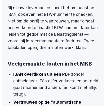
Bij nieuwe leveranciers loont het om naast het
IBAN ook even het BTW-nummer te checken.
Niet om de partij te wantrouwen, maar omdat
een verkeerd of inactief BTW-nummer later kan
leiden tot gedoe met de Belastingdienst —
vooral bij intracommunautaire facturen. Twee
tabbladen open, drie minuten werk, klaar.
Veelgemaakte fouten in het MKB
IBAN overtikken uit een PDF
zonder
dubbelcheck. Eén cijfer verkeerd en het geld
gaat naar iemand anders (en komt niet altijd
terug).
Vertrouwen op de "automatische