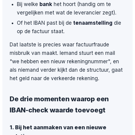
Bij welke
bank
het hoort (handig om te
vergelijken met wat de leverancier zegt).
Of het IBAN past bij de
tenaamstelling
die
op de factuur staat.
Dat laatste is precies waar factuurfraude
misbruik van maakt. Iemand stuurt een mail
"we hebben een nieuw rekeningnummer", en
als niemand verder kijkt dan de structuur, gaat
het geld naar de verkeerde rekening.
De drie momenten waarop een
IBAN-check waarde toevoegt
1. Bij het aanmaken van een nieuwe