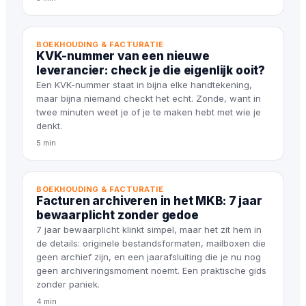
BOEKHOUDING & FACTURATIE
KVK-nummer van een nieuwe
leverancier: check je die eigenlijk ooit?
Een KVK-nummer staat in bijna elke handtekening,
maar bijna niemand checkt het echt. Zonde, want in
twee minuten weet je of je te maken hebt met wie je
denkt.
5 min
BOEKHOUDING & FACTURATIE
Facturen archiveren in het MKB: 7 jaar
bewaarplicht zonder gedoe
7 jaar bewaarplicht klinkt simpel, maar het zit hem in
de details: originele bestandsformaten, mailboxen die
geen archief zijn, en een jaarafsluiting die je nu nog
geen archiveringsmoment noemt. Een praktische gids
zonder paniek.
4 min