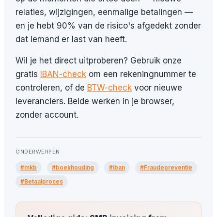
relaties, wijzigingen, eenmalige betalingen —
en je hebt 90% van de risico's afgedekt zonder
dat iemand er last van heeft.
Wil je het direct uitproberen? Gebruik onze
gratis
IBAN-check
om een rekeningnummer te
controleren, of de
BTW-check
voor nieuwe
leveranciers. Beide werken in je browser,
zonder account.
ONDERWERPEN
#mkb
#boekhouding
#iban
#Fraudepreventie
#Betaalproces