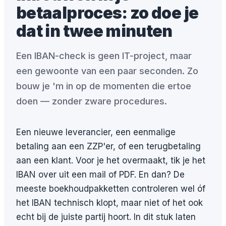
betaalproces: zo doe je
dat in twee minuten
Een IBAN-check is geen IT-project, maar
een gewoonte van een paar seconden. Zo
bouw je 'm in op de momenten die ertoe
doen — zonder zware procedures.
Een nieuwe leverancier, een eenmalige
betaling aan een ZZP'er, of een terugbetaling
aan een klant. Voor je het overmaakt, tik je het
IBAN over uit een mail of PDF. En dan? De
meeste boekhoudpakketten controleren wel óf
het IBAN technisch klopt, maar niet of het ook
echt bij de juiste partij hoort. In dit stuk laten