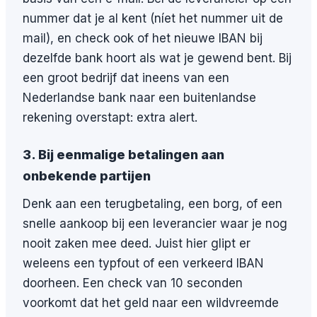
nummer dat je al kent (níet het nummer uit de
mail), en check ook of het nieuwe IBAN bij
dezelfde bank hoort als wat je gewend bent. Bij
een groot bedrijf dat ineens van een
Nederlandse bank naar een buitenlandse
rekening overstapt: extra alert.
3. Bij eenmalige betalingen aan
onbekende partijen
Denk aan een terugbetaling, een borg, of een
snelle aankoop bij een leverancier waar je nog
nooit zaken mee deed. Juist hier glipt er
weleens een typfout of een verkeerd IBAN
doorheen. Een check van 10 seconden
voorkomt dat het geld naar een wildvreemde