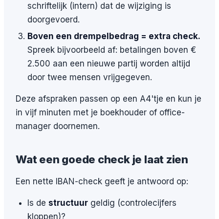
schriftelijk (intern) dat de wijziging is
doorgevoerd.
Boven een drempelbedrag = extra check.
Spreek bijvoorbeeld af: betalingen boven €
2.500 aan een nieuwe partij worden altijd
door twee mensen vrijgegeven.
Deze afspraken passen op een A4'tje en kun je
in vijf minuten met je boekhouder of office-
manager doornemen.
Wat een goede check je laat zien
Een nette IBAN-check geeft je antwoord op:
Is de
structuur
geldig (controlecijfers
kloppen)?