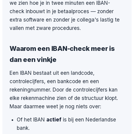
we zien hoe je in twee minuten een IBAN-
check inbouwt in je betaalproces — zonder
extra software en zonder je collega's lastig te
vallen met zware procedures.
Waarom een IBAN-check meer is
dan een vinkje
Een IBAN bestaat uit een landcode,
controlecijfers, een bankcode en een
rekeningnummer. Door de controlecijfers kan
elke rekenmachine zien of de structuur klopt.
Maar daarmee weet je nog niets over:
Of het IBAN
actief
is bij een Nederlandse
bank.