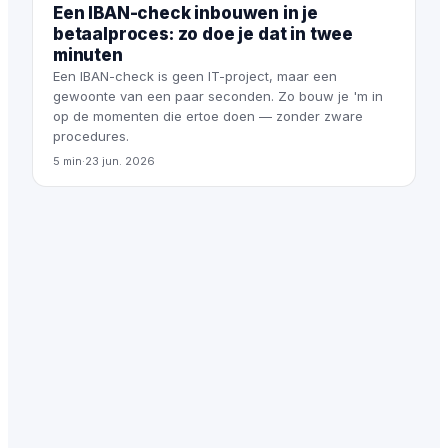
Een IBAN-check inbouwen in je
betaalproces: zo doe je dat in twee
minuten
Een IBAN-check is geen IT-project, maar een
gewoonte van een paar seconden. Zo bouw je 'm in
op de momenten die ertoe doen — zonder zware
procedures.
5 min
·
23 jun. 2026