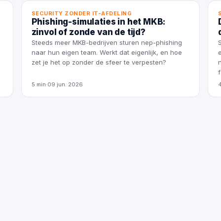
SECURITY ZONDER IT-AFDELING
Phishing-simulaties in het MKB:
zinvol of zonde van de tijd?
Steeds meer MKB-bedrijven sturen nep-phishing
naar hun eigen team. Werkt dat eigenlijk, en hoe
zet je het op zonder de sfeer te verpesten?
5 min
·
09 jun. 2026