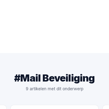
#Mail Beveiliging
9 artikelen met dit onderwerp