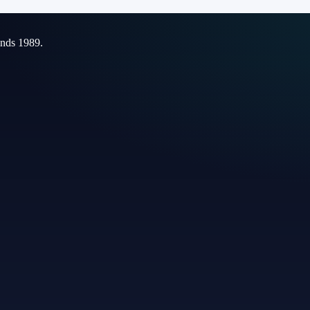
inds 1989.