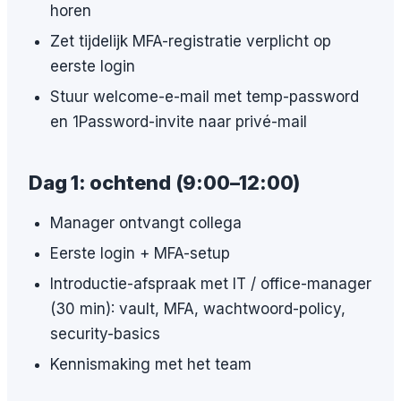
horen
Zet tijdelijk MFA-registratie verplicht op
eerste login
Stuur welcome-e-mail met temp-password
en 1Password-invite naar privé-mail
Dag 1: ochtend (9:00–12:00)
Manager ontvangt collega
Eerste login + MFA-setup
Introductie-afspraak met IT / office-manager
(30 min): vault, MFA, wachtwoord-policy,
security-basics
Kennismaking met het team