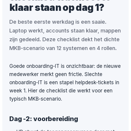
klaar staan op dag 1?
De beste eerste werkdag is een saaie.
Laptop werkt, accounts staan klaar, mappen
zijn gedeeld. Deze checklist dekt het dichte
MKB-scenario van 12 systemen en 4 rollen.
Goede onboarding-IT is onzichtbaar: de nieuwe
medewerker merkt geen frictie. Slechte
onboarding-IT is een stapel helpdesk-tickets in
week 1. Hier de checklist die werkt voor een
typisch MKB-scenario.
Dag -2: voorbereiding