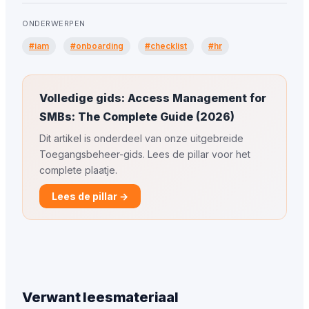
ONDERWERPEN
#iam
#onboarding
#checklist
#hr
Volledige gids: Access Management for
SMBs: The Complete Guide (2026)
Dit artikel is onderdeel van onze uitgebreide
Toegangsbeheer-gids. Lees de pillar voor het
complete plaatje.
Lees de pillar →
Verwant leesmateriaal