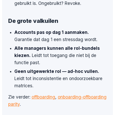
gebruikt is. Ongebruikt? Revoke.
De grote valkuilen
Accounts pas op dag 1 aanmaken.
Garantie dat dag 1 een stressdag wordt.
Alle managers kunnen alle rol-bundels
kiezen.
Leidt tot toegang die niet bij de
functie past.
Geen uitgewerkte rol — ad-hoc vullen.
Leidt tot inconsistentie en ondoorzoekbare
matrices.
Zie verder:
offboarding
,
onboarding-offboarding
parity
.