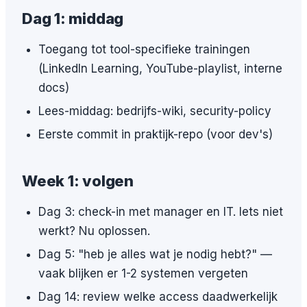
Dag 1: middag
Toegang tot tool-specifieke trainingen
(LinkedIn Learning, YouTube-playlist, interne
docs)
Lees-middag: bedrijfs-wiki, security-policy
Eerste commit in praktijk-repo (voor dev's)
Week 1: volgen
Dag 3: check-in met manager en IT. Iets niet
werkt? Nu oplossen.
Dag 5: "heb je alles wat je nodig hebt?" —
vaak blijken er 1-2 systemen vergeten
Dag 14: review welke access daadwerkelijk