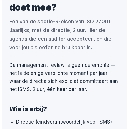
doet mee?
Eén van de sectie-9-eisen van ISO 27001.
Jaarlijks, met de directie, 2 uur. Hier de
agenda die een auditor accepteert én die
voor jou als oefening bruikbaar is.
De management review is geen ceremonie —
het is de enige verplichte moment per jaar
waar de directie zich expliciet committeert aan
het ISMS. 2 uur, één keer per jaar.
Wie is erbij?
Directie (eindverantwoordelijk voor ISMS)