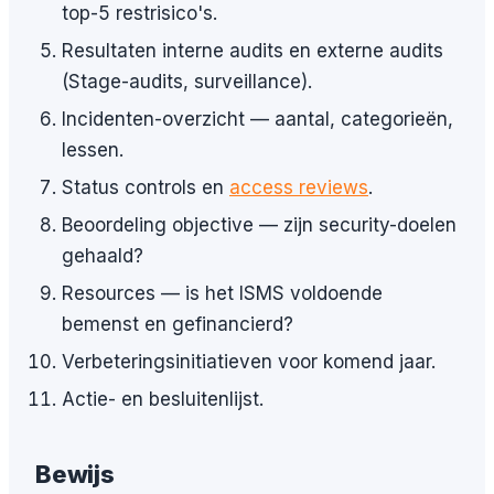
top-5 restrisico's.
Resultaten interne audits en externe audits
(Stage-audits, surveillance).
Incidenten-overzicht — aantal, categorieën,
lessen.
Status controls en
access reviews
.
Beoordeling objective — zijn security-doelen
gehaald?
Resources — is het ISMS voldoende
bemenst en gefinancierd?
Verbeteringsinitiatieven voor komend jaar.
Actie- en besluitenlijst.
Bewijs