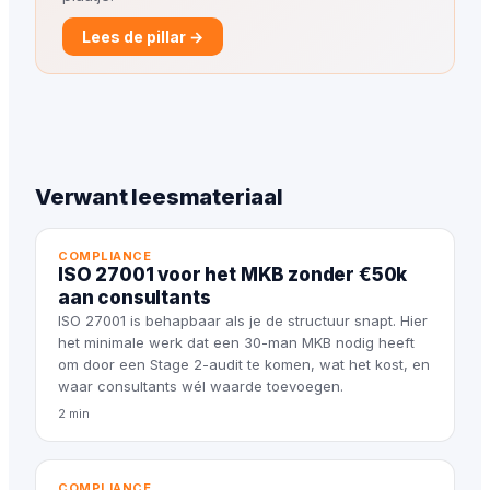
Lees de pillar →
Verwant leesmateriaal
COMPLIANCE
ISO 27001 voor het MKB zonder €50k
aan consultants
ISO 27001 is behapbaar als je de structuur snapt. Hier
het minimale werk dat een 30-man MKB nodig heeft
om door een Stage 2-audit te komen, wat het kost, en
waar consultants wél waarde toevoegen.
2 min
COMPLIANCE