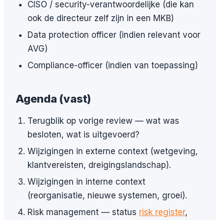
CISO / security-verantwoordelijke (die kan
ook de directeur zelf zijn in een MKB)
Data protection officer (indien relevant voor
AVG)
Compliance-officer (indien van toepassing)
Agenda (vast)
Terugblik op vorige review — wat was
besloten, wat is uitgevoerd?
Wijzigingen in externe context (wetgeving,
klantvereisten, dreigingslandschap).
Wijzigingen in interne context
(reorganisatie, nieuwe systemen, groei).
Risk management — status
risk register
,