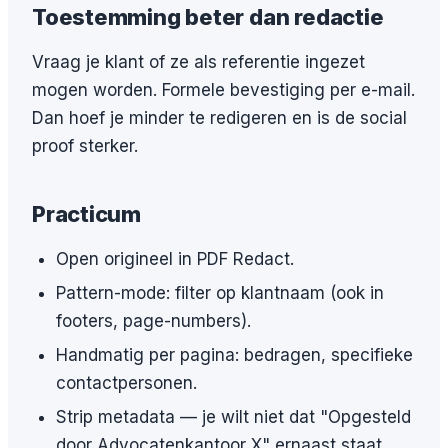
Toestemming beter dan redactie
Vraag je klant of ze als referentie ingezet
mogen worden. Formele bevestiging per e-mail.
Dan hoef je minder te redigeren en is de social
proof sterker.
Practicum
Open origineel in PDF Redact.
Pattern-mode: filter op klantnaam (ook in
footers, page-numbers).
Handmatig per pagina: bedragen, specifieke
contactpersonen.
Strip metadata — je wilt niet dat "Opgesteld
door Advocatenkantoor X" ernaast staat.