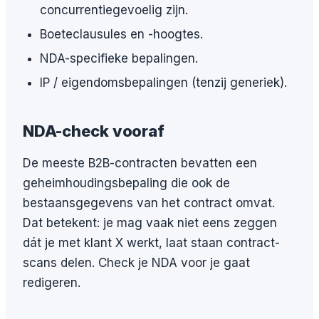
concurrentiegevoelig zijn.
Boeteclausules en -hoogtes.
NDA-specifieke bepalingen.
IP / eigendomsbepalingen (tenzij generiek).
NDA-check vooraf
De meeste B2B-contracten bevatten een
geheimhoudingsbepaling die ook de
bestaansgegevens van het contract omvat.
Dat betekent: je mag vaak niet eens zeggen
dát je met klant X werkt, laat staan contract-
scans delen. Check je NDA voor je gaat
redigeren.