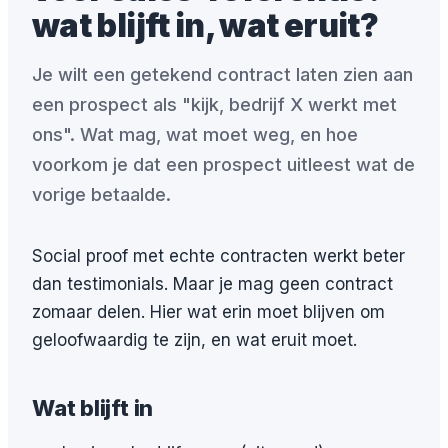
wat blijft in, wat eruit?
Je wilt een getekend contract laten zien aan
een prospect als "kijk, bedrijf X werkt met
ons". Wat mag, wat moet weg, en hoe
voorkom je dat een prospect uitleest wat de
vorige betaalde.
Social proof met echte contracten werkt beter
dan testimonials. Maar je mag geen contract
zomaar delen. Hier wat erin moet blijven om
geloofwaardig te zijn, en wat eruit moet.
Wat blijft in