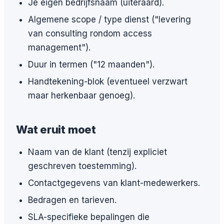
Je eigen bedrijfsnaam (uiteraard).
Algemene scope / type dienst ("levering
van consulting rondom access
management").
Duur in termen ("12 maanden").
Handtekening-blok (eventueel verzwart
maar herkenbaar genoeg).
Wat eruit moet
Naam van de klant (tenzij expliciet
geschreven toestemming).
Contactgegevens van klant-medewerkers.
Bedragen en tarieven.
SLA-specifieke bepalingen die