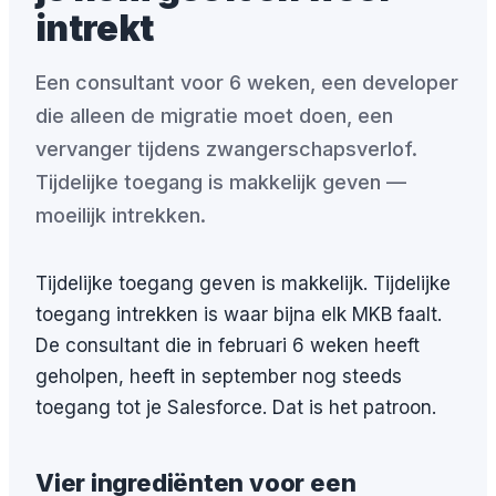
intrekt
Een consultant voor 6 weken, een developer
die alleen de migratie moet doen, een
vervanger tijdens zwangerschapsverlof.
Tijdelijke toegang is makkelijk geven —
moeilijk intrekken.
Tijdelijke toegang geven is makkelijk. Tijdelijke
toegang intrekken is waar bijna elk MKB faalt.
De consultant die in februari 6 weken heeft
geholpen, heeft in september nog steeds
toegang tot je Salesforce. Dat is het patroon.
Vier ingrediënten voor een