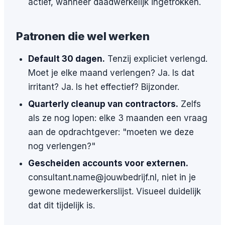
actief, wanneer daadwerkelijk ingetrokken.
Patronen die wel werken
Default 30 dagen.
Tenzij expliciet verlengd.
Moet je elke maand verlengen? Ja. Is dat
irritant? Ja. Is het effectief? Bijzonder.
Quarterly cleanup van contractors.
Zelfs
als ze nog lopen: elke 3 maanden een vraag
aan de opdrachtgever: "moeten we deze
nog verlengen?"
Gescheiden accounts voor externen.
consultant.name@jouwbedrijf.nl, niet in je
gewone medewerkerslijst. Visueel duidelijk
dat dit tijdelijk is.