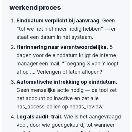
werkend proces
Einddatum verplicht bij aanvraag.
Geen
"tot we het niet meer nodig hebben" — er
staat een datum in het systeem.
Herinnering naar verantwoordelijke.
5
dagen voor de einddatum krijgt de interne
manager een mail: "Toegang X van Y loopt
af op …. Verlengen of laten aflopen?"
Automatische intrekking op einddatum.
Geen menselijke actie nodig — de tool zet
het account op inactive en zet alle
has_access-cellen op needs_review.
Log als audit-trail.
Wie is het aangevraagd
voor, door wie goedgekeurd, tot wanneer