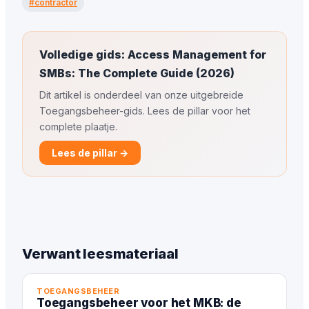
#contractor
Volledige gids: Access Management for
SMBs: The Complete Guide (2026)
Dit artikel is onderdeel van onze uitgebreide
Toegangsbeheer-gids. Lees de pillar voor het
complete plaatje.
Lees de pillar →
Verwant leesmateriaal
TOEGANGSBEHEER
Toegangsbeheer voor het MKB: de