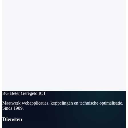
BG
Beter Geregeld ICT
Maatwerk webapplicaties, koppelingen en technische optimalisatie.
Sinds 1989.
Diensten