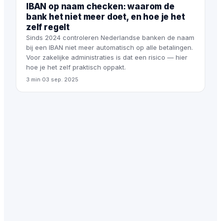
IBAN op naam checken: waarom de
bank het niet meer doet, en hoe je het
zelf regelt
Sinds 2024 controleren Nederlandse banken de naam
bij een IBAN niet meer automatisch op alle betalingen.
Voor zakelijke administraties is dat een risico — hier
hoe je het zelf praktisch oppakt.
3 min
·
03 sep. 2025