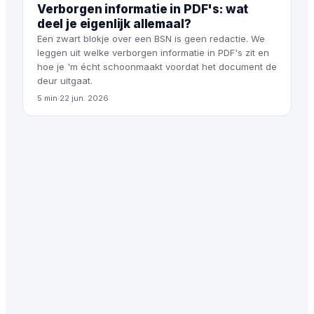
Verborgen informatie in PDF's: wat
deel je eigenlijk allemaal?
Een zwart blokje over een BSN is geen redactie. We
leggen uit welke verborgen informatie in PDF's zit en
hoe je 'm écht schoonmaakt voordat het document de
deur uitgaat.
5 min
·
22 jun. 2026