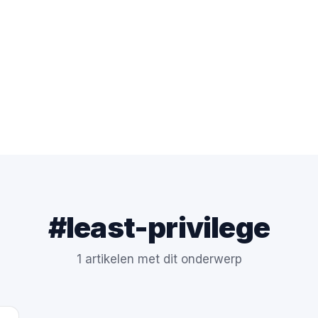
#least-privilege
1 artikelen met dit onderwerp