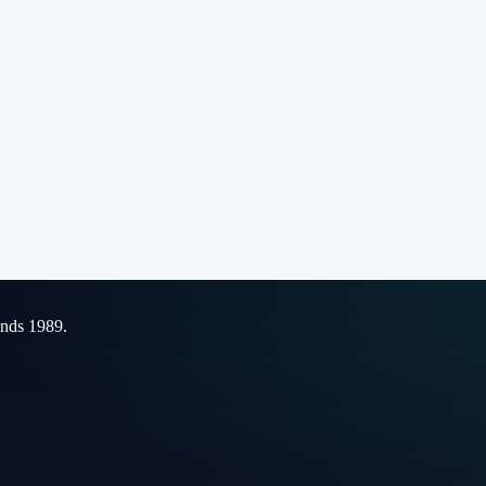
inds 1989.