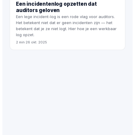
Een incidentenlog opzetten dat
auditors geloven
Een lege incident-log is een rode vlag voor auditors.
Het betekent niet dat er geen incidenten zijn — het
betekent dat je ze niet logt. Hier hoe je een werkbaar
log opzet.
2 min
·
26 okt. 2025