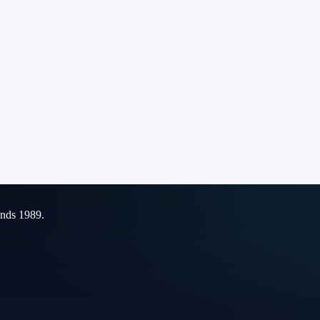
inds 1989.