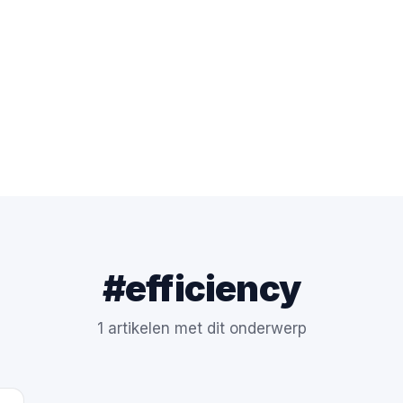
#efficiency
1 artikelen met dit onderwerp