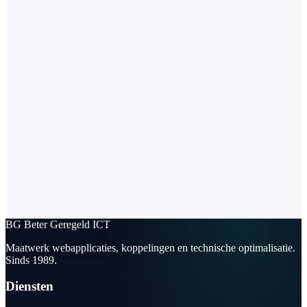
BG
Beter Geregeld ICT
Maatwerk webapplicaties, koppelingen en technische optimalisatie.
Sinds 1989.
Diensten