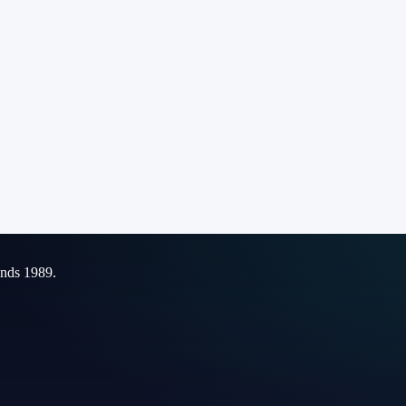
inds 1989.