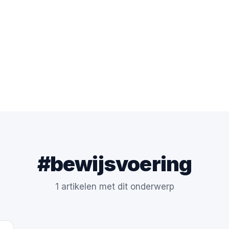
#bewijsvoering
1 artikelen met dit onderwerp