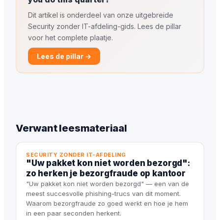
Dit artikel is onderdeel van onze uitgebreide
Security zonder IT-afdeling-gids. Lees de pillar
voor het complete plaatje.
Lees de pillar →
Verwant leesmateriaal
SECURITY ZONDER IT-AFDELING
"Uw pakket kon niet worden bezorgd":
zo herken je bezorgfraude op kantoor
"Uw pakket kon niet worden bezorgd" — een van de
meest succesvolle phishing-trucs van dit moment.
Waarom bezorgfraude zo goed werkt en hoe je hem
in een paar seconden herkent.