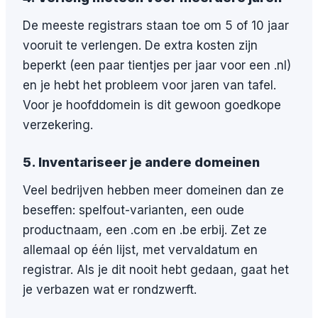
De meeste registrars staan toe om 5 of 10 jaar
vooruit te verlengen. De extra kosten zijn
beperkt (een paar tientjes per jaar voor een .nl)
en je hebt het probleem voor jaren van tafel.
Voor je hoofddomein is dit gewoon goedkope
verzekering.
5. Inventariseer je andere domeinen
Veel bedrijven hebben meer domeinen dan ze
beseffen: spelfout-varianten, een oude
productnaam, een .com en .be erbij. Zet ze
allemaal op één lijst, met vervaldatum en
registrar. Als je dit nooit hebt gedaan, gaat het
je verbazen wat er rondzwerft.