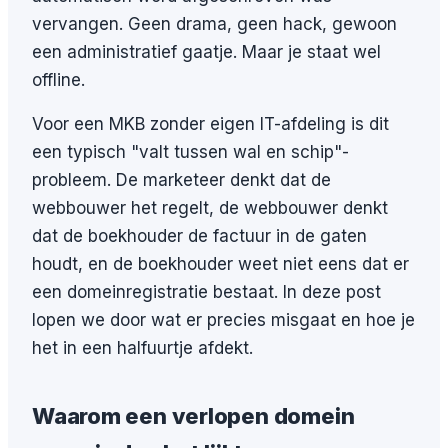
vervangen. Geen drama, geen hack, gewoon
een administratief gaatje. Maar je staat wel
offline.
Voor een MKB zonder eigen IT-afdeling is dit
een typisch "valt tussen wal en schip"-
probleem. De marketeer denkt dat de
webbouwer het regelt, de webbouwer denkt
dat de boekhouder de factuur in de gaten
houdt, en de boekhouder weet niet eens dat er
een domeinregistratie bestaat. In deze post
lopen we door wat er precies misgaat en hoe je
het in een halfuurtje afdekt.
Waarom een verlopen domein