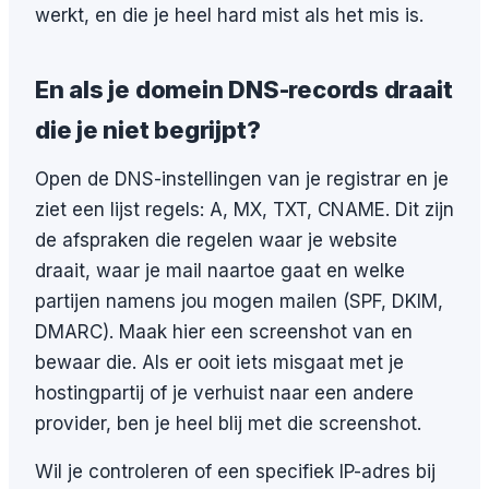
werkt, en die je heel hard mist als het mis is.
En als je domein DNS-records draait
die je niet begrijpt?
Open de DNS-instellingen van je registrar en je
ziet een lijst regels: A, MX, TXT, CNAME. Dit zijn
de afspraken die regelen waar je website
draait, waar je mail naartoe gaat en welke
partijen namens jou mogen mailen (SPF, DKIM,
DMARC). Maak hier een screenshot van en
bewaar die. Als er ooit iets misgaat met je
hostingpartij of je verhuist naar een andere
provider, ben je heel blij met die screenshot.
Wil je controleren of een specifiek IP-adres bij