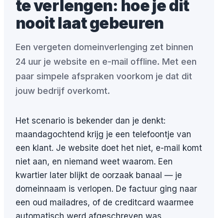
te verlengen: hoe je dit
nooit laat gebeuren
Een vergeten domeinverlenging zet binnen
24 uur je website en e-mail offline. Met een
paar simpele afspraken voorkom je dat dit
jouw bedrijf overkomt.
Het scenario is bekender dan je denkt:
maandagochtend krijg je een telefoontje van
een klant. Je website doet het niet, e-mail komt
niet aan, en niemand weet waarom. Een
kwartier later blijkt de oorzaak banaal — je
domeinnaam is verlopen. De factuur ging naar
een oud mailadres, of de creditcard waarmee
automatisch werd afgeschreven was