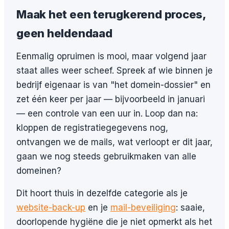
Maak het een terugkerend proces,
geen heldendaad
Eenmalig opruimen is mooi, maar volgend jaar
staat alles weer scheef. Spreek af wie binnen je
bedrijf eigenaar is van "het domein-dossier" en
zet één keer per jaar — bijvoorbeeld in januari
— een controle van een uur in. Loop dan na:
kloppen de registratiegegevens nog,
ontvangen we de mails, wat verloopt er dit jaar,
gaan we nog steeds gebruikmaken van alle
domeinen?
Dit hoort thuis in dezelfde categorie als je
website-back-up
en je
mail-beveiliging
: saaie,
doorlopende hygiëne die je niet opmerkt als het