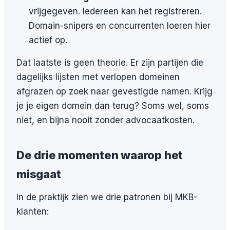
vrijgegeven. Iedereen kan het registreren.
Domain-snipers en concurrenten loeren hier
actief op.
Dat laatste is geen theorie. Er zijn partijen die
dagelijks lijsten met verlopen domeinen
afgrazen op zoek naar gevestigde namen. Krijg
je je eigen domein dan terug? Soms wel, soms
niet, en bijna nooit zonder advocaatkosten.
De drie momenten waarop het
misgaat
In de praktijk zien we drie patronen bij MKB-
klanten: