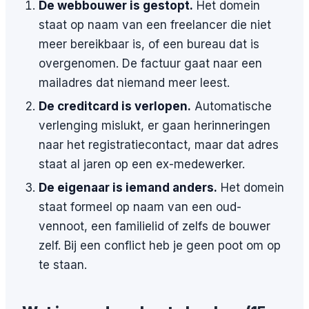
De webbouwer is gestopt.
Het domein
staat op naam van een freelancer die niet
meer bereikbaar is, of een bureau dat is
overgenomen. De factuur gaat naar een
mailadres dat niemand meer leest.
De creditcard is verlopen.
Automatische
verlenging mislukt, er gaan herinneringen
naar het registratiecontact, maar dat adres
staat al jaren op een ex-medewerker.
De eigenaar is iemand anders.
Het domein
staat formeel op naam van een oud-
vennoot, een familielid of zelfs de bouwer
zelf. Bij een conflict heb je geen poot om op
te staan.