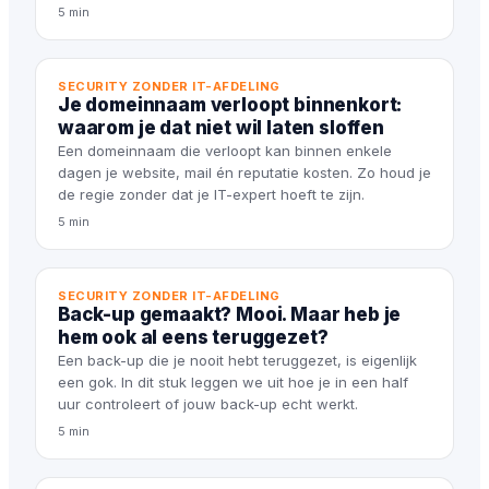
5 min
SECURITY ZONDER IT-AFDELING
Je domeinnaam verloopt binnenkort:
waarom je dat niet wil laten sloffen
Een domeinnaam die verloopt kan binnen enkele
dagen je website, mail én reputatie kosten. Zo houd je
de regie zonder dat je IT-expert hoeft te zijn.
5 min
SECURITY ZONDER IT-AFDELING
Back-up gemaakt? Mooi. Maar heb je
hem ook al eens teruggezet?
Een back-up die je nooit hebt teruggezet, is eigenlijk
een gok. In dit stuk leggen we uit hoe je in een half
uur controleert of jouw back-up echt werkt.
5 min