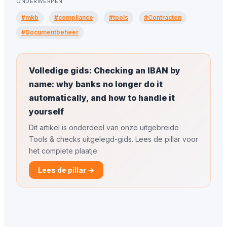
ONDERWERPEN
#mkb
#compliance
#tools
#Contracten
#Documentbeheer
Volledige gids: Checking an IBAN by
name: why banks no longer do it
automatically, and how to handle it
yourself
Dit artikel is onderdeel van onze uitgebreide
Tools & checks uitgelegd-gids. Lees de pillar voor
het complete plaatje.
Lees de pillar →