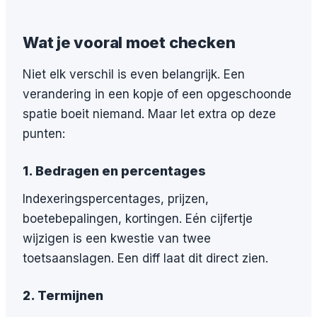
Wat je vooral moet checken
Niet elk verschil is even belangrijk. Een
verandering in een kopje of een opgeschoonde
spatie boeit niemand. Maar let extra op deze
punten:
1. Bedragen en percentages
Indexeringspercentages, prijzen,
boetebepalingen, kortingen. Eén cijfertje
wijzigen is een kwestie van twee
toetsaanslagen. Een diff laat dit direct zien.
2. Termijnen