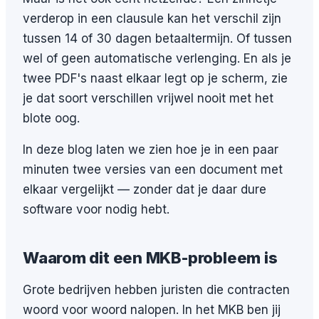
verderop in een clausule kan het verschil zijn
tussen 14 of 30 dagen betaaltermijn. Of tussen
wel of geen automatische verlenging. En als je
twee PDF's naast elkaar legt op je scherm, zie
je dat soort verschillen vrijwel nooit met het
blote oog.
In deze blog laten we zien hoe je in een paar
minuten twee versies van een document met
elkaar vergelijkt — zonder dat je daar dure
software voor nodig hebt.
Waarom dit een MKB-probleem is
Grote bedrijven hebben juristen die contracten
woord voor woord nalopen. In het MKB ben jij