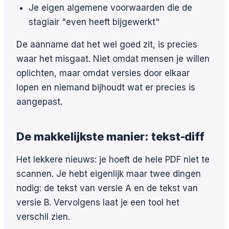
Je eigen algemene voorwaarden die de
stagiair "even heeft bijgewerkt"
De aanname dat het wel goed zit, is precies
waar het misgaat. Niet omdat mensen je willen
oplichten, maar omdat versies door elkaar
lopen en niemand bijhoudt wat er precies is
aangepast.
De makkelijkste manier: tekst-diff
Het lekkere nieuws: je hoeft de hele PDF niet te
scannen. Je hebt eigenlijk maar twee dingen
nodig: de tekst van versie A en de tekst van
versie B. Vervolgens laat je een tool het
verschil zien.