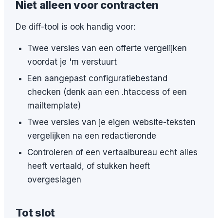
Niet alleen voor contracten
De diff-tool is ook handig voor:
Twee versies van een offerte vergelijken
voordat je 'm verstuurt
Een aangepast configuratiebestand
checken (denk aan een .htaccess of een
mailtemplate)
Twee versies van je eigen website-teksten
vergelijken na een redactieronde
Controleren of een vertaalbureau echt alles
heeft vertaald, of stukken heeft
overgeslagen
Tot slot