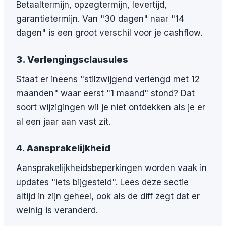
Betaaltermijn, opzegtermijn, levertijd,
garantietermijn. Van "30 dagen" naar "14
dagen" is een groot verschil voor je cashflow.
3. Verlengingsclausules
Staat er ineens "stilzwijgend verlengd met 12
maanden" waar eerst "1 maand" stond? Dat
soort wijzigingen wil je niet ontdekken als je er
al een jaar aan vast zit.
4. Aansprakelijkheid
Aansprakelijkheidsbeperkingen worden vaak in
updates "iets bijgesteld". Lees deze sectie
altijd in zijn geheel, ook als de diff zegt dat er
weinig is veranderd.