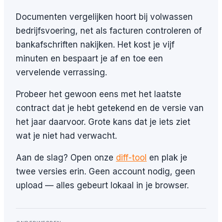
Documenten vergelijken hoort bij volwassen
bedrijfsvoering, net als facturen controleren of
bankafschriften nakijken. Het kost je vijf
minuten en bespaart je af en toe een
vervelende verrassing.
Probeer het gewoon eens met het laatste
contract dat je hebt getekend en de versie van
het jaar daarvoor. Grote kans dat je iets ziet
wat je niet had verwacht.
Aan de slag? Open onze
diff-tool
en plak je
twee versies erin. Geen account nodig, geen
upload — alles gebeurt lokaal in je browser.