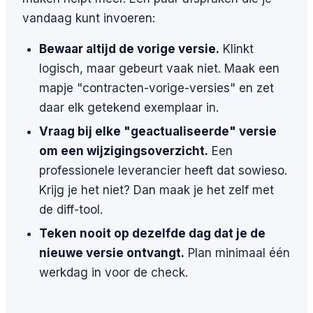
vandaag kunt invoeren:
Bewaar altijd de vorige versie.
Klinkt
logisch, maar gebeurt vaak niet. Maak een
mapje "contracten-vorige-versies" en zet
daar elk getekend exemplaar in.
Vraag bij elke "geactualiseerde" versie
om een wijzigingsoverzicht.
Een
professionele leverancier heeft dat sowieso.
Krijg je het niet? Dan maak je het zelf met
de diff-tool.
Teken nooit op dezelfde dag dat je de
nieuwe versie ontvangt.
Plan minimaal één
werkdag in voor de check.