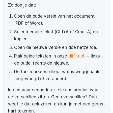
Zo doe je dat:
Open de oude versie van het document
(PDF of Word).
Selecteer alle tekst (Ctrl+A of Cmd+A) en
kopieer.
Open de nieuwe versie en doe hetzelfde.
Plak beide teksten in onze
diff-tool
— links
de oude, rechts de nieuwe.
De tool markeert direct wat is weggehaald,
toegevoegd of veranderd.
In een paar seconden zie je dus precies waar
de verschillen zitten. Geen verschillen? Dan
weet je dat ook zeker, en kun je met een gerust
hart tekenen.