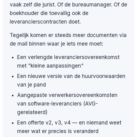
vaak zelf die jurist. Of de bureaumanager. Of de
boekhouder die toevallig ook de
leverancierscontracten doet.
Tegelijk komen er steeds meer documenten via
de mail binnen waar je iets mee moet:
Een verlengde leveranciersovereenkomst
met "kleine aanpassingen"
Een nieuwe versie van de huurvoorwaarden
van je pand
Aangepaste verwerkersovereenkomsten
van software-leveranciers (AVG-
gerelateerd)
Een offerte v2, v3, v4 — en niemand weet
meer wat er precies is veranderd