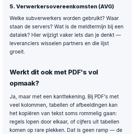
5. Verwerkersovereenkomsten (AVG)
Welke subverwerkers worden gebruikt? Waar
staan de servers? Wat is de meldtermijn bij een
datalek? Hier wijzigt vaker iets dan je denkt —
leveranciers wisselen partners en die lijst
groeit.
Werkt dit ook met PDF's vol
opmaak?
Ja, maar met een kanttekening. Bij PDF's met
veel kolommen, tabellen of afbeeldingen kan
het kopiëren van tekst soms rommelig gaan:
regels lopen door elkaar, of cijfers uit tabellen
komen op rare plekken. Dat is geen ramp — de