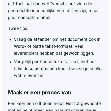
diff-tool laat dan wel "verschillen" zien die
geen echte inhoudelijke verschillen zijn, maar
puur opmaak-rommel.
Twee tips:
Vraag de afzender om het document ook in
Word- of platte tekst-formaat. Veel
leveranciers hebben dat gewoon liggen.
Vergelijk per hoofdstuk of artikel, niet het
hele document in één keer. Dan zie je sneller
wat relevant is.
Maak er een proces van
Eén keer een diff doen helpt. Het tot gewoonte
maken helpt meer. Een paar afspraken die je