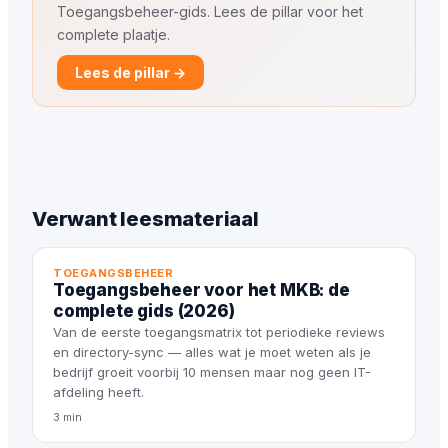
Toegangsbeheer-gids. Lees de pillar voor het
complete plaatje.
Lees de pillar →
Verwant leesmateriaal
TOEGANGSBEHEER
Toegangsbeheer voor het MKB: de
complete gids (2026)
Van de eerste toegangsmatrix tot periodieke reviews
en directory-sync — alles wat je moet weten als je
bedrijf groeit voorbij 10 mensen maar nog geen IT-
afdeling heeft.
3 min