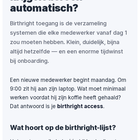
automatisch?
Birthright toegang is de verzameling
systemen die elke medewerker vanaf dag 1
zou moeten hebben. Klein, duidelijk, bijna
altijd hetzelfde — en een enorme tijdwinst
bij onboarding.
Een nieuwe medewerker begint maandag. Om
9:00 zit hij aan zijn laptop. Wat moet minimaal
werken voordat hij zijn koffie heeft gehaald?
Dat antwoord is je
birthright access
.
Wat hoort op de birthright-lijst?