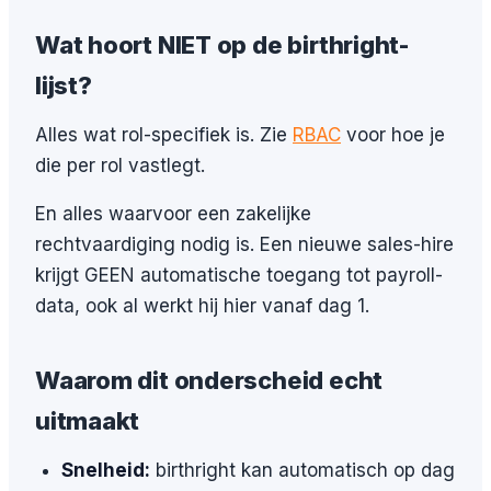
Wat hoort NIET op de birthright-
lijst?
Alles wat rol-specifiek is. Zie
RBAC
voor hoe je
die per rol vastlegt.
En alles waarvoor een zakelijke
rechtvaardiging nodig is. Een nieuwe sales-hire
krijgt GEEN automatische toegang tot payroll-
data, ook al werkt hij hier vanaf dag 1.
Waarom dit onderscheid echt
uitmaakt
Snelheid:
birthright kan automatisch op dag