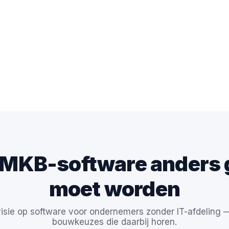
MKB-software anders
moet worden
isie op software voor ondernemers zonder IT-afdeling 
bouwkeuzes die daarbij horen.