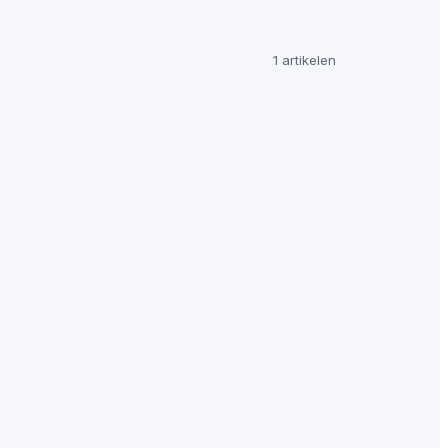
1 artikelen