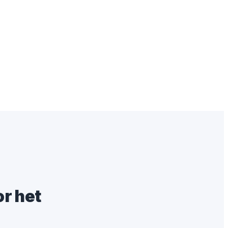
r het