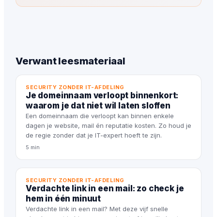
Verwant leesmateriaal
SECURITY ZONDER IT-AFDELING
Je domeinnaam verloopt binnenkort:
waarom je dat niet wil laten sloffen
Een domeinnaam die verloopt kan binnen enkele
dagen je website, mail én reputatie kosten. Zo houd je
de regie zonder dat je IT-expert hoeft te zijn.
5 min
SECURITY ZONDER IT-AFDELING
Verdachte link in een mail: zo check je
hem in één minuut
Verdachte link in een mail? Met deze vijf snelle