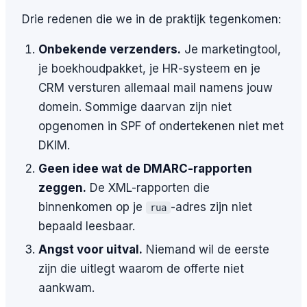
Drie redenen die we in de praktijk tegenkomen:
Onbekende verzenders.
Je marketingtool,
je boekhoudpakket, je HR-systeem en je
CRM versturen allemaal mail namens jouw
domein. Sommige daarvan zijn niet
opgenomen in SPF of ondertekenen niet met
DKIM.
Geen idee wat de DMARC-rapporten
zeggen.
De XML-rapporten die
binnenkomen op je
-adres zijn niet
rua
bepaald leesbaar.
Angst voor uitval.
Niemand wil de eerste
zijn die uitlegt waarom de offerte niet
aankwam.