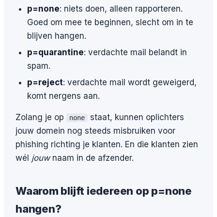
p=none
: niets doen, alleen rapporteren.
Goed om mee te beginnen, slecht om in te
blijven hangen.
p=quarantine
: verdachte mail belandt in
spam.
p=reject
: verdachte mail wordt geweigerd,
komt nergens aan.
Zolang je op
staat, kunnen oplichters
none
jouw domein nog steeds misbruiken voor
phishing richting je klanten. En die klanten zien
wél
jouw
naam in de afzender.
Waarom blijft iedereen op p=none
hangen?