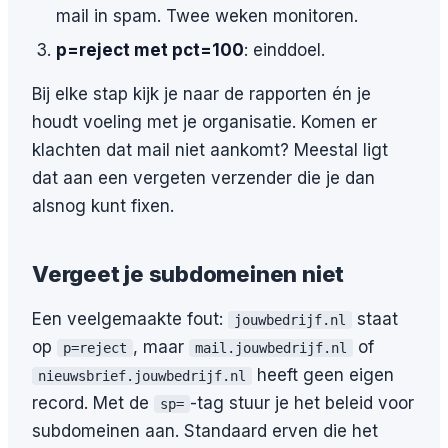
mail in spam. Twee weken monitoren.
p=reject met pct=100
: einddoel.
Bij elke stap kijk je naar de rapporten én je
houdt voeling met je organisatie. Komen er
klachten dat mail niet aankomt? Meestal ligt
dat aan een vergeten verzender die je dan
alsnog kunt fixen.
Vergeet je subdomeinen niet
Een veelgemaakte fout:
staat
jouwbedrijf.nl
op
, maar
of
p=reject
mail.jouwbedrijf.nl
heeft geen eigen
nieuwsbrief.jouwbedrijf.nl
record. Met de
-tag stuur je het beleid voor
sp=
subdomeinen aan. Standaard erven die het