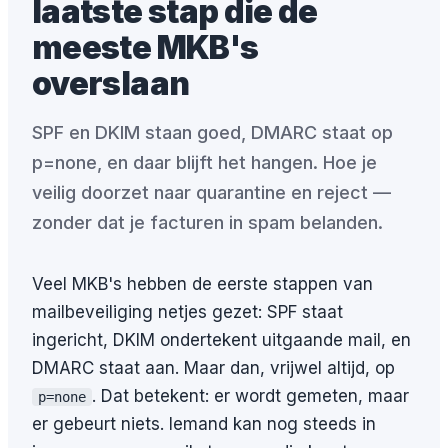
laatste stap die de
meeste MKB's
overslaan
SPF en DKIM staan goed, DMARC staat op
p=none, en daar blijft het hangen. Hoe je
veilig doorzet naar quarantine en reject —
zonder dat je facturen in spam belanden.
Veel MKB's hebben de eerste stappen van
mailbeveiliging netjes gezet: SPF staat
ingericht, DKIM ondertekent uitgaande mail, en
DMARC staat aan. Maar dan, vrijwel altijd, op
. Dat betekent: er wordt gemeten, maar
p=none
er gebeurt niets. Iemand kan nog steeds in